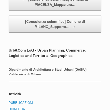
PIACENZA_Mappatura…
[Consulenza scientifica] Comune di
MILANO_Supporto…
→
Urb&Com LoG - Urban Planning, Commerce,
Logistics and Territorial Geographies
Dipartimento di Architettura e Studi Urbani (DAStU)
Politecnico di Milano
Attività
PUBBLICAZIONI
DIDATTICA