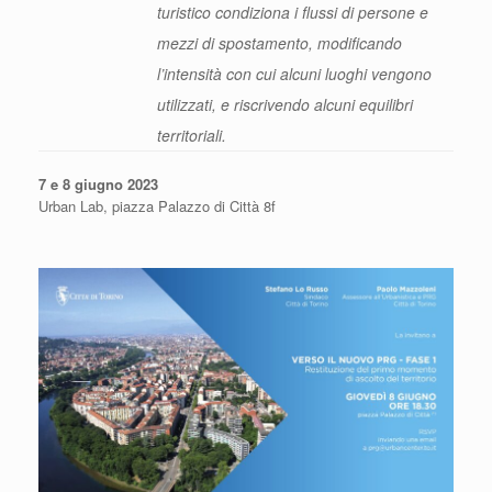
turistico condiziona i flussi di persone e
mezzi di spostamento, modificando
l’intensità con cui alcuni luoghi vengono
utilizzati, e riscrivendo alcuni equilibri
territoriali.
7 e 8 giugno 2023
Urban Lab, piazza Palazzo di Città 8f