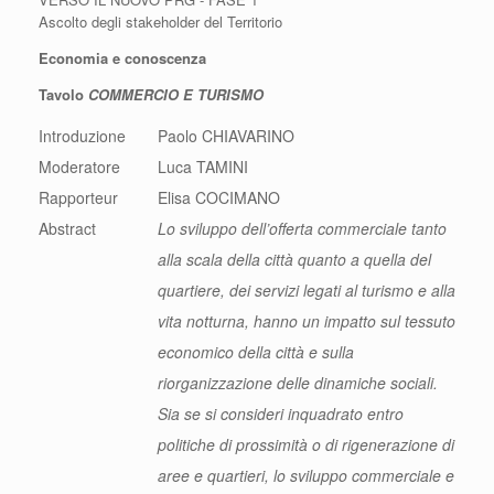
Ascolto degli stakeholder del Territorio
Economia e conoscenza
Tavolo
COMMERCIO E TURISMO
Introduzione
Paolo CHIAVARINO
Moderatore
Luca TAMINI
Rapporteur
Elisa COCIMANO
Abstract
Lo sviluppo dell’offerta commerciale tanto
alla scala della città quanto a quella del
quartiere, dei servizi legati al turismo e alla
vita notturna, hanno un impatto sul tessuto
economico della città e sulla
riorganizzazione delle dinamiche sociali.
Sia se si consideri inquadrato entro
politiche di prossimità o di rigenerazione di
aree e quartieri, lo sviluppo commerciale e