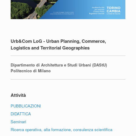
Urb&Com LoG - Urban Planning, Commerce,
Logistics and Territorial Geographies
Dipartimento di Architettura e Studi Urbani (DAStU)
Politecnico di Milano
Attività
PUBBLICAZIONI
DIDATTICA
Seminari
Ricerca operativa, alta formazione, consulenza scientifica