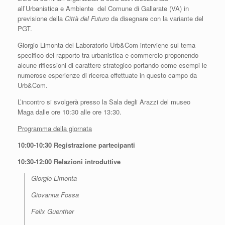
all’Urbanistica e Ambiente del Comune di Gallarate (VA) in
previsione della
Città del Futuro
da disegnare con la variante del
PGT.
Giorgio Limonta del Laboratorio Urb&Com interviene sul tema
specifico del rapporto tra urbanistica e commercio proponendo
alcune riflessioni di carattere strategico portando come esempi le
numerose esperienze di ricerca effettuate in questo campo da
Urb&Com.
L’incontro si svolgerà presso la Sala degli Arazzi del museo
Maga dalle ore 10:30 alle ore 13:30.
Programma della giornata
10:00-10:30 Registrazione partecipanti
10:30-12:00 Relazioni introduttive
Giorgio Limonta
Giovanna Fossa
Felix Guenther