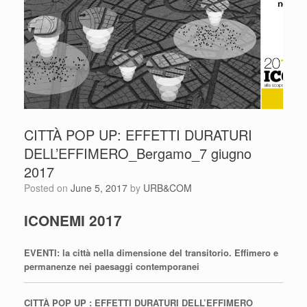
CITTÀ POP UP: EFFETTI DURATURI
DELL’EFFIMERO_Bergamo_7 giugno
2017
Posted on
June 5, 2017
by
URB&COM
ICONEMI 2017
EVENTI: la città nella dimensione del transitorio.
Effimero e
permanenze nei paesaggi contemporanei
CITTÀ POP UP : EFFETTI DURATURI DELL’EFFIMERO