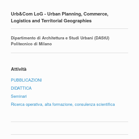
Urb&Com LoG - Urban Planning, Commerce,
Logistics and Territorial Geographies
Dipartimento di Architettura e Studi Urbani (DAStU)
Politecnico di Milano
Attività
PUBBLICAZIONI
DIDATTICA
Seminari
Ricerca operativa, alta formazione, consulenza scientifica