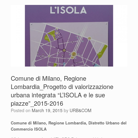
Comune di Milano, Regione
Lombardia_Progetto di valorizzazione
urbana integrata “L’ISOLA e le sue
piazze”_2015-2016
Posted on
March 19, 2015
by
URB&COM
Comune di Milano, Regione Lombardia,
Distretto Urbano del
Commercio ISOLA