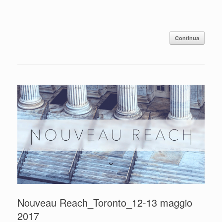
Continua
Nouveau Reach_Toronto_12-13 maggio
2017