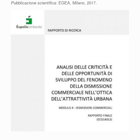
Pubblicazione scientifica:
EGEA, Milano, 2017.