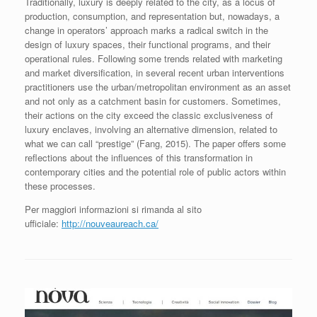
Traditionally, luxury is deeply related to the city, as a locus of
production, consumption, and representation but, nowadays, a
change in operators’ approach marks a radical switch in the
design of luxury spaces, their functional programs, and their
operational rules. Following some trends related with marketing
and market diversification, in several recent urban interventions
practitioners use the urban/metropolitan environment as an asset
and not only as a catchment basin for customers. Sometimes,
their actions on the city exceed the classic exclusiveness of
luxury enclaves, involving an alternative dimension, related to
what we can call “prestige” (Fang, 2015). The paper offers some
reflections about the influences of this transformation in
contemporary cities and the potential role of public actors within
these processes.
Per maggiori informazioni si rimanda al sito
ufficiale:
http://nouveaureach.ca/