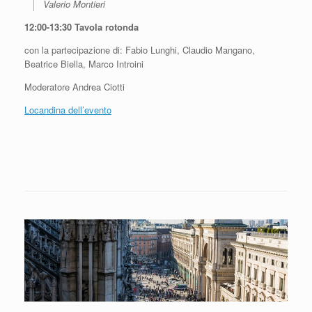
Valerio Montieri
12:00-13:30 Tavola rotonda
con la partecipazione di: Fabio Lunghi, Claudio Mangano,
Beatrice Biella, Marco Introini
Moderatore Andrea Ciotti
Locandina dell’evento