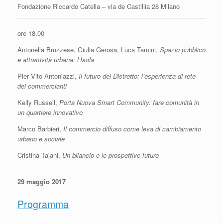
Fondazione Riccardo Catella – via de Castillia 28 Milano
ore 18,00
Antonella Bruzzese, Giulia Gerosa, Luca Tamini,
Spazio pubblico
e attrattività urbana: l’Isola
Pier Vito Antoniazzi,
Il futuro del Distretto: l’esperienza di rete
dei commercianti
Kelly Russell,
Porta Nuova Smart Community: fare comunità in
un quartiere innovativo
Marco Barbieri,
Il commercio diffuso come leva di cambiamento
urbano e sociale
Cristina Tajani,
Un bilancio e le prospettive future
29 maggio 2017
Programma