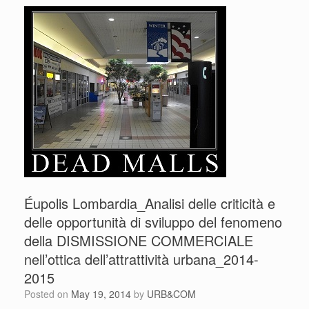
Éupolis Lombardia_Analisi delle criticità e
delle opportunità di sviluppo del fenomeno
della DISMISSIONE COMMERCIALE
nell’ottica dell’attrattività urbana_2014-
2015
Posted on
May 19, 2014
by
URB&COM