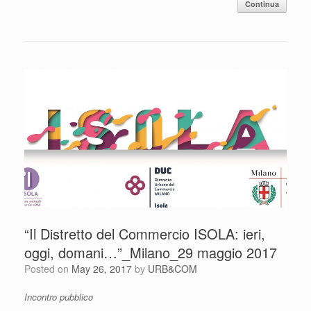
Continua
“Il Distretto del Commercio ISOLA: ieri,
oggi, domani…”_Milano_29 maggio 2017
Posted on
May 26, 2017
by
URB&COM
Incontro pubblico