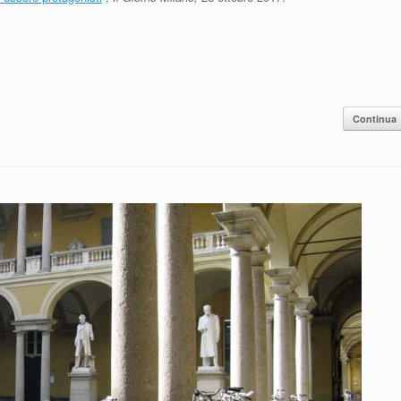
Continua