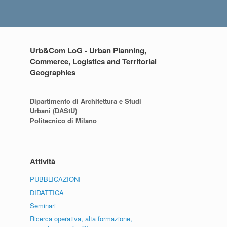
Urb&Com LoG - Urban Planning,
Commerce, Logistics and Territorial
Geographies
Dipartimento di Architettura e Studi
Urbani (DAStU)
Politecnico di Milano
Attività
PUBBLICAZIONI
DIDATTICA
Seminari
Ricerca operativa, alta formazione,