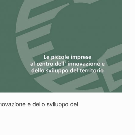
nnovazione e dello sviluppo del