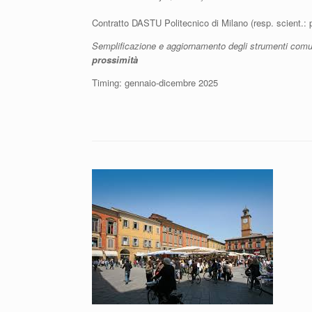
Contratto DASTU Politecnico di Milano (resp. scient.: 
Semplificazione e aggiornamento degli strumenti comunal
prossimità
Timing: gennaio-dicembre 2025