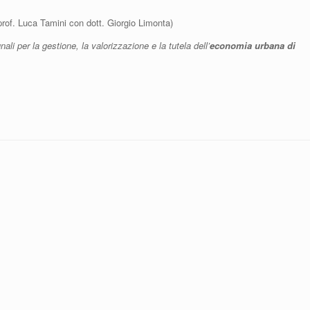
prof. Luca Tamini con dott. Giorgio Limonta)
i per la gestione, la valorizzazione e la tutela dell’
economia urbana di