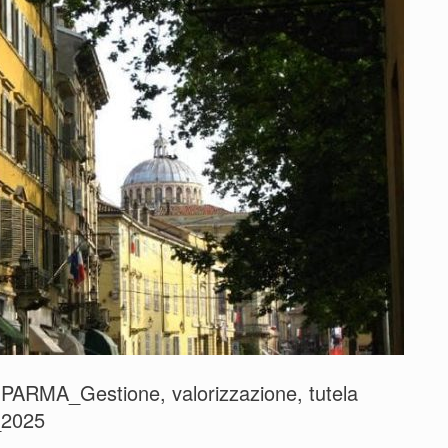
 PARMA_Gestione, valorizzazione, tutela
_2025