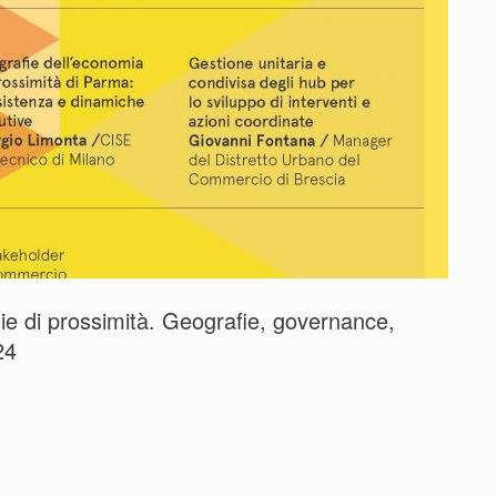
 di prossimità. Geografie, governance,
24