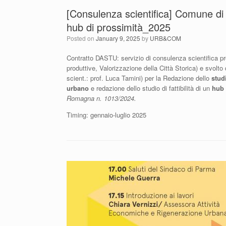
[Consulenza scientifica] Comune di
hub di prossimità_2025
Posted on
January 9, 2025
by
URB&COM
Contratto DASTU: servizio di consulenza scientifica 
produttive, Valorizzazione della Città Storica) e svolto
scient.: prof. Luca Tamini) per la Redazione dello
studi
urbano
e redazione dello studio di fattibilità di un
hub 
Romagna n. 1013/2024.
Timing: gennaio-luglio 2025