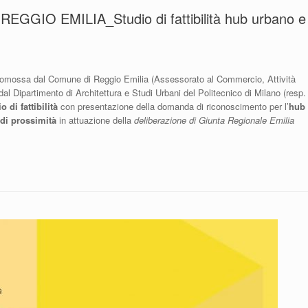
 REGGIO EMILIA_Studio di fattibilità hub urbano e
promossa dal Comune di Reggio Emilia (Assessorato al Commercio, Attività
 dal Dipartimento di Architettura e Studi Urbani del Politecnico di Milano (resp.
o di fattibilità
con presentazione della domanda di riconoscimento per l’
hub
di prossimità
in attuazione della
deliberazione di Giunta Regionale Emilia