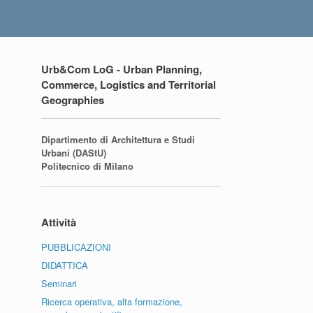
Urb&Com LoG - Urban Planning,
Commerce, Logistics and Territorial
Geographies
Dipartimento di Architettura e Studi
Urbani (DAStU)
Politecnico di Milano
Attività
PUBBLICAZIONI
DIDATTICA
Seminari
Ricerca operativa, alta formazione,