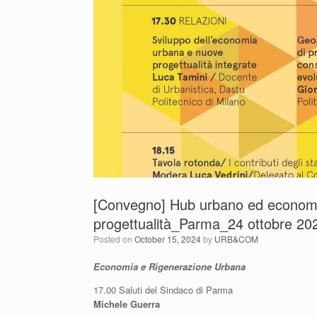
[Convegno] Hub urbano ed economie
progettualità_Parma_24 ottobre 20
Posted on
October 15, 2024
by
URB&COM
Economia e Rigenerazione Urbana
17.00 Saluti del Sindaco di Parma
Michele Guerra