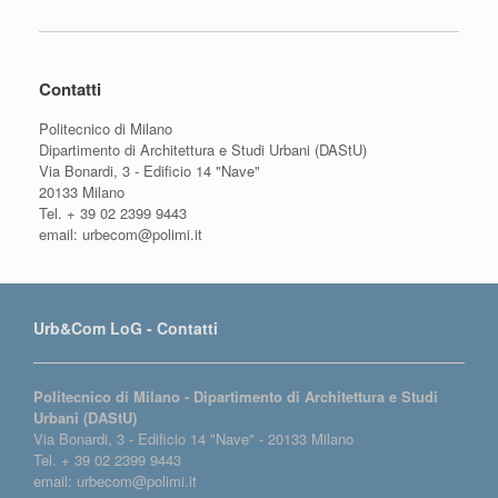
Contatti
Politecnico di Milano
Dipartimento di Architettura e Studi Urbani (DAStU)
Via Bonardi, 3 - Edificio 14 "Nave"
20133 Milano
Tel. + 39 02 2399 9443
email: urbecom@polimi.it
Urb&Com LoG - Contatti
Politecnico di Milano - Dipartimento di Architettura e Studi
Urbani (DAStU)
Via Bonardi, 3 - Edificio 14 "Nave" - 20133 Milano
Tel. + 39 02 2399 9443
email: urbecom@polimi.it