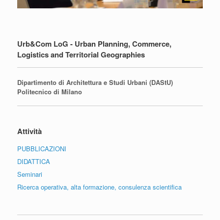
Urb&Com LoG - Urban Planning, Commerce,
Logistics and Territorial Geographies
Dipartimento di Architettura e Studi Urbani (DAStU)
Politecnico di Milano
Attività
PUBBLICAZIONI
DIDATTICA
Seminari
Ricerca operativa, alta formazione, consulenza scientifica