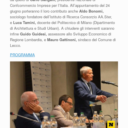
Confcommercio Imprese per l’Italia. All’appuntamento del 24
giugno porteranno il loro contributo anche
Aldo Bonomi,
sociologo fondatore dell’Istituto di Ricerca Consorzio AA.Ster,
e
Luca Tamini,
docente del Politecnico di Milano (Dipartimento
di Architettura e Studi Urbani). A chiudere gli interventi saranno
infine
Guido Guidesi,
assessore allo Sviluppo Economico di
Regione Lombardia, e
Mauro Gattinoni,
sindaco del Comune di
Lecco.
PROGRAMMA