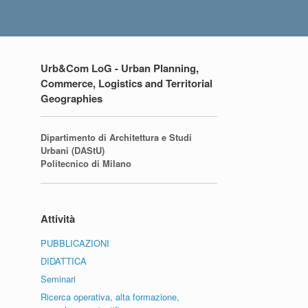
Urb&Com LoG - Urban Planning,
Commerce, Logistics and Territorial
Geographies
Dipartimento di Architettura e Studi
Urbani (DAStU)
Politecnico di Milano
Attività
PUBBLICAZIONI
DIDATTICA
Seminari
Ricerca operativa, alta formazione,