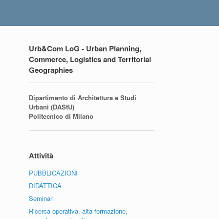
Urb&Com LoG - Urban Planning,
Commerce, Logistics and Territorial
Geographies
Dipartimento di Architettura e Studi
Urbani (DAStU)
Politecnico di Milano
Attività
PUBBLICAZIONI
DIDATTICA
Seminari
Ricerca operativa, alta formazione,