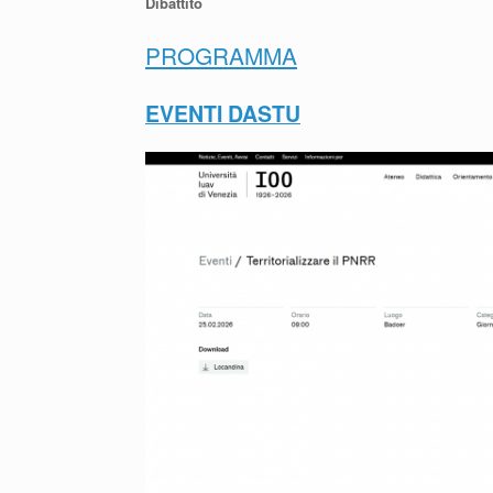
Dibattito
PROGRAMMA
EVENTI DASTU