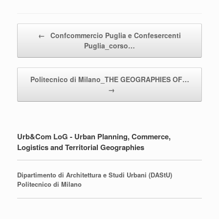
Post navigation
←
Confcommercio Puglia e Confesercenti
Puglia_corso…
Politecnico di Milano_THE GEOGRAPHIES OF…
→
Urb&Com LoG - Urban Planning, Commerce,
Logistics and Territorial Geographies
Dipartimento di Architettura e Studi Urbani (DAStU)
Politecnico di Milano