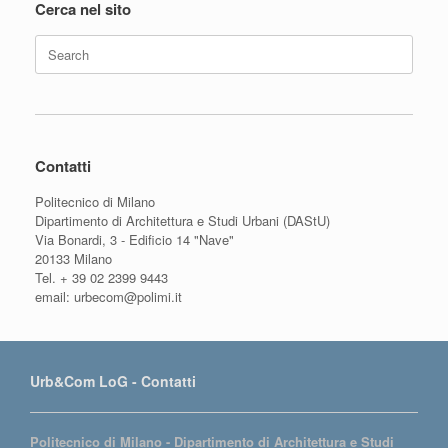
Cerca nel sito
Search
for:
Contatti
Politecnico di Milano
Dipartimento di Architettura e Studi Urbani (DAStU)
Via Bonardi, 3 - Edificio 14 "Nave"
20133 Milano
Tel. + 39 02 2399 9443
email: urbecom@polimi.it
Urb&Com LoG - Contatti
Politecnico di Milano - Dipartimento di Architettura e Studi