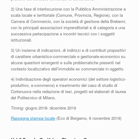
2) Una fase di interlocuzione con la Pubblica Amministrazione a
scala locale e territoriale (Comune, Provincia, Regione), con la
Camera di Commercio, con la società di gestione della Brebemi,
con le principali associazioni imprenditoriali e di categoria e una
successiva partecipazione a incontri tecnici con i soggetti
istituzionali.
3) Un insieme di indicazioni, di indirizzi e di contributi propositivi
di carattere urbanistico-commerciale e gestionale-economico su
alcune questioni emergenti e sulle problematiche presenti nel
contesto localizzativo dell’immobile ex commerciale in oggetto.
4) Individuazione degli operatori economici (del settore logistico-
produttivo, e-commerce) e inserimento del caso di studio di
Cortenuova nella redazione di tesi, progetti ed elaborati di laurea
del Politecnico di Milano.
Timing:
giugno 2018- dicembre 2019
Rassegna stampa locale
(Eco di Bergamo, 6 novembre 2019)