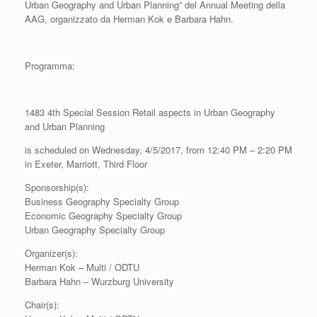
Urban Geography and Urban Planning” del Annual Meeting della
AAG, organizzato da Herman Kok e Barbara Hahn.
Programma:
1483 4th Special Session Retail aspects in Urban Geography
and Urban Planning
is scheduled on Wednesday, 4/5/2017, from 12:40 PM – 2:20 PM
in Exeter, Marriott, Third Floor
Sponsorship(s):
Business Geography Specialty Group
Economic Geography Specialty Group
Urban Geography Specialty Group
Organizer(s):
Herman Kok – Multi / ODTU
Barbara Hahn – Wurzburg University
Chair(s):