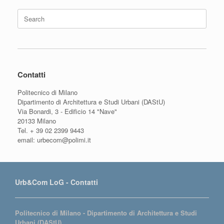
Search
for:
Contatti
Politecnico di Milano
Dipartimento di Architettura e Studi Urbani (DAStU)
Via Bonardi, 3 - Edificio 14 "Nave"
20133 Milano
Tel. + 39 02 2399 9443
email: urbecom@polimi.it
Urb&Com LoG - Contatti
Politecnico di Milano - Dipartimento di Architettura e Studi
Urbani (DAStU)