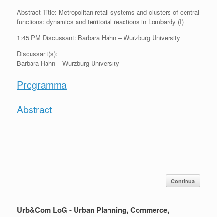
Abstract Title: Metropolitan retail systems and clusters of central
functions: dynamics and territorial reactions in Lombardy (I)
1:45 PM Discussant: Barbara Hahn – Wurzburg University
Discussant(s):
Barbara Hahn – Wurzburg University
Programma
Abstract
Continua
Urb&Com LoG - Urban Planning, Commerce,