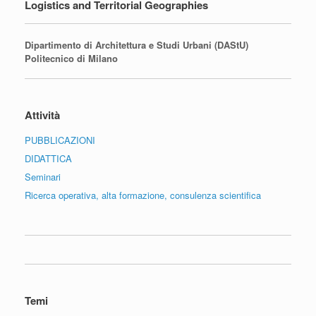
Logistics and Territorial Geographies
Dipartimento di Architettura e Studi Urbani (DAStU)
Politecnico di Milano
Attività
PUBBLICAZIONI
DIDATTICA
Seminari
Ricerca operativa, alta formazione, consulenza scientifica
Temi