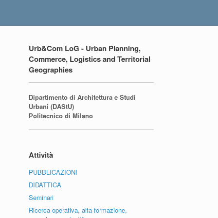
Urb&Com LoG - Urban Planning,
Commerce, Logistics and Territorial
Geographies
Dipartimento di Architettura e Studi
Urbani (DAStU)
Politecnico di Milano
Attività
PUBBLICAZIONI
DIDATTICA
Seminari
Ricerca operativa, alta formazione,