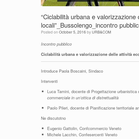
“Ciclabilità urbana e valorizzazione
locali”_Bussolengo_incontro pubbli
Posted on
October 5, 2016
by
URB&COM
Incontro pubblico
Ciclabilità urbana e valorizzazione delle attività e
Introduce Paola Boscaini, Sindaco
Interventi
Luca Tamini, docente di Progettazione urbanistica 
commerciale in un’ottica di distrettualità
Paolo Pileri, docente di Pianificazione territoriale 
Ne discutotno
Eugenio Gattolin, Confcommercio Veneto
Michele Lacchin, Confesercenti Veneto