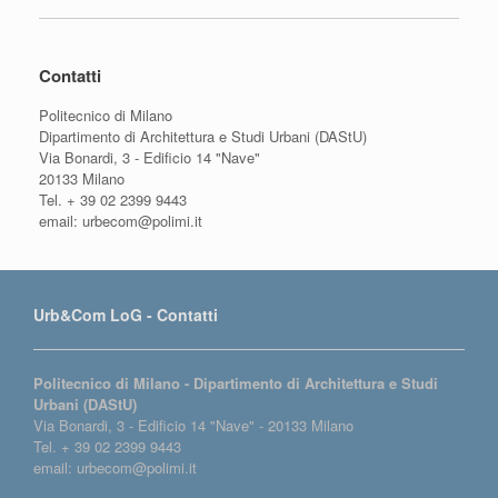
Contatti
Politecnico di Milano
Dipartimento di Architettura e Studi Urbani (DAStU)
Via Bonardi, 3 - Edificio 14 "Nave"
20133 Milano
Tel. + 39 02 2399 9443
email: urbecom@polimi.it
Urb&Com LoG - Contatti
Politecnico di Milano - Dipartimento di Architettura e Studi
Urbani (DAStU)
Via Bonardi, 3 - Edificio 14 "Nave" - 20133 Milano
Tel. + 39 02 2399 9443
email: urbecom@polimi.it