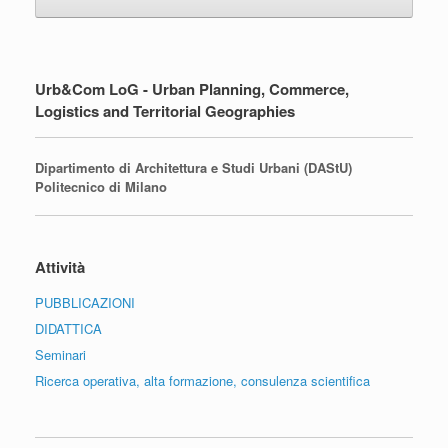
Urb&Com LoG - Urban Planning, Commerce,
Logistics and Territorial Geographies
Dipartimento di Architettura e Studi Urbani (DAStU)
Politecnico di Milano
Attività
PUBBLICAZIONI
DIDATTICA
Seminari
Ricerca operativa, alta formazione, consulenza scientifica