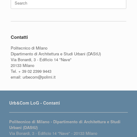
for:
Contatti
Politecnico di Milano
Dipartimento di Architettura e Studi Urbani (DAStU)
Via Bonardi, 3 - Edificio 14 "Nave"
20133 Milano
Tel. + 39 02 2399 9443
email: urbecom@polimi.it
Urb&Com LoG - Contatti
Politecnico di Milano - Dipartimento di Architettura e Studi
Urbani (DAStU)
Via Bonardi, 3 - Edificio 14 "Nave" - 20133 Milano