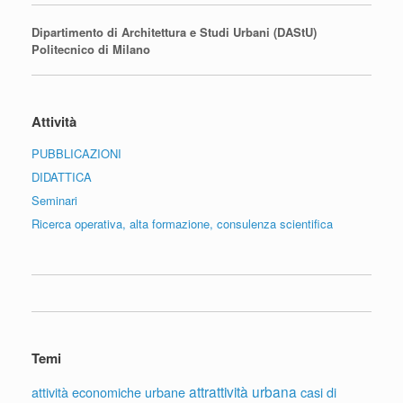
Dipartimento di Architettura e Studi Urbani (DAStU)
Politecnico di Milano
Attività
PUBBLICAZIONI
DIDATTICA
Seminari
Ricerca operativa, alta formazione, consulenza scientifica
Temi
attrattività urbana
attività economiche urbane
casi di