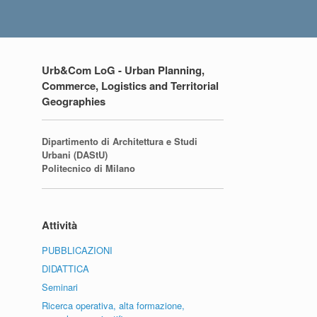
Urb&Com LoG - Urban Planning,
Commerce, Logistics and Territorial
Geographies
Dipartimento di Architettura e Studi
Urbani (DAStU)
Politecnico di Milano
Attività
PUBBLICAZIONI
DIDATTICA
Seminari
Ricerca operativa, alta formazione,