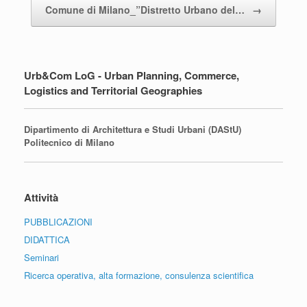
Comune di Milano_”Distretto Urbano del…
→
Urb&Com LoG - Urban Planning, Commerce,
Logistics and Territorial Geographies
Dipartimento di Architettura e Studi Urbani (DAStU)
Politecnico di Milano
Attività
PUBBLICAZIONI
DIDATTICA
Seminari
Ricerca operativa, alta formazione, consulenza scientifica