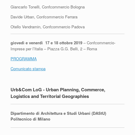
Giancarlo Tonelli, Confcommercio Bologna
Davide Urban, Confcommercio Ferrara
Otello Vendramin, Confcommercio Padova
giovedì e venerdì 17 e 18 ottobre 2019
– Confcommercio-
Imprese per l’Italia – Piazza G.G. Belli, 2 – Roma
PROGRAMMA
Comunicato stampa
Urb&Com LoG - Urban Planning, Commerce,
Logistics and Territorial Geographies
Dipartimento di Architettura e Studi Urbani (DAStU)
Politecnico di Milano