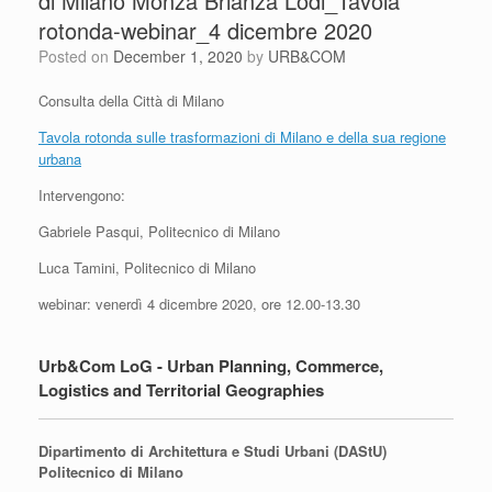
di Milano Monza Brianza Lodi_Tavola
rotonda-webinar_4 dicembre 2020
Posted on
December 1, 2020
by
URB&COM
Consulta della Città di Milano
Tavola rotonda sulle trasformazioni di Milano e della sua regione
urbana
Intervengono:
Gabriele Pasqui, Politecnico di Milano
Luca Tamini, Politecnico di Milano
webinar: venerdì 4 dicembre 2020, ore 12.00-13.30
Urb&Com LoG - Urban Planning, Commerce,
Logistics and Territorial Geographies
Dipartimento di Architettura e Studi Urbani (DAStU)
Politecnico di Milano