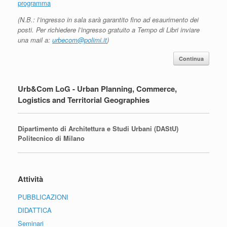
programma
(N.B.: l’ingresso in sala sarà garantito fino ad esaurimento dei
posti. Per richiedere l’ingresso gratuito a Tempo di Libri inviare
una mail a:
urbecom@polimi.it
)
Continua
Urb&Com LoG - Urban Planning, Commerce,
Logistics and Territorial Geographies
Dipartimento di Architettura e Studi Urbani (DAStU)
Politecnico di Milano
Attività
PUBBLICAZIONI
DIDATTICA
Seminari