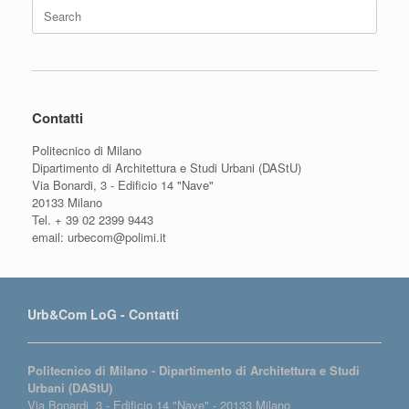
Search
for:
Contatti
Politecnico di Milano
Dipartimento di Architettura e Studi Urbani (DAStU)
Via Bonardi, 3 - Edificio 14 "Nave"
20133 Milano
Tel. + 39 02 2399 9443
email: urbecom@polimi.it
Urb&Com LoG - Contatti
Politecnico di Milano - Dipartimento di Architettura e Studi
Urbani (DAStU)
Via Bonardi, 3 - Edificio 14 "Nave" - 20133 Milano