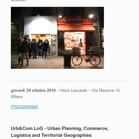
giovedì 24 ottobre 2019
– Hotel Leonardo – Via Messina 10
Milano
PROGRAMMA
Urb&Com LoG - Urban Planning, Commerce,
Logistics and Territorial Geographies