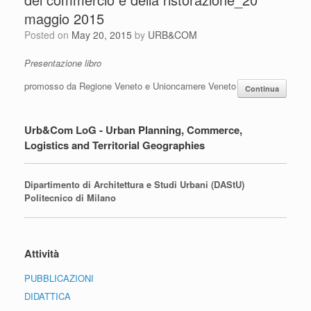
maggio 2015
Posted on
May 20, 2015
by
URB&COM
Presentazione libro
promosso da Regione Veneto e Unioncamere Veneto
Continua
Urb&Com LoG - Urban Planning, Commerce,
Logistics and Territorial Geographies
Dipartimento di Architettura e Studi Urbani (DAStU)
Politecnico di Milano
Attività
PUBBLICAZIONI
DIDATTICA