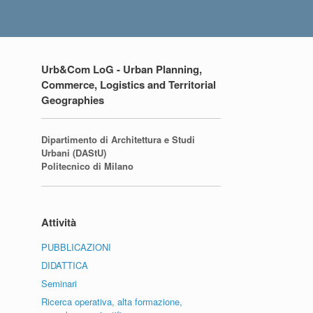
Urb&Com LoG - Urban Planning,
Commerce, Logistics and Territorial
Geographies
Dipartimento di Architettura e Studi
Urbani (DAStU)
Politecnico di Milano
Attività
PUBBLICAZIONI
DIDATTICA
Seminari
Ricerca operativa, alta formazione,