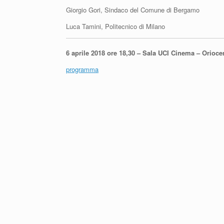
Giorgio Gori, Sindaco del Comune di Bergamo
Luca Tamini, Politecnico di Milano
6 aprile 2018 ore 18,30 – Sala UCI Cinema – Orioc
programma