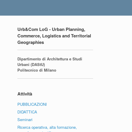
Urb&Com LoG - Urban Planning,
Commerce, Logistics and Territorial
Geographies
Dipartimento di Architettura e Studi
Urbani (DAStU)
Politecnico di Milano
Attività
PUBBLICAZIONI
DIDATTICA
Seminari
Ricerca operativa, alta formazione,