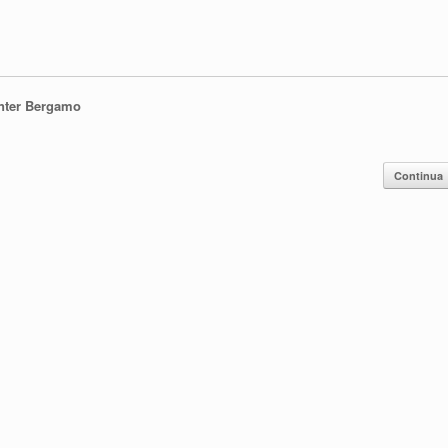
enter Bergamo
Continua