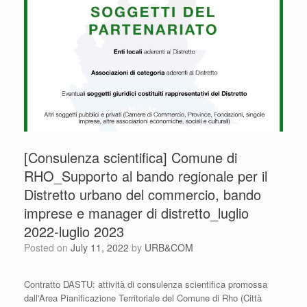
[Consulenza scientifica] Comune di
RHO_Supporto al bando regionale per il
Distretto urbano del commercio, bando
imprese e manager di distretto_luglio
2022-luglio 2023
Posted on
July 11, 2022
by
URB&COM
Contratto DASTU: attività di consulenza scientifica promossa
dall'Area Pianificazione Territoriale del Comune di Rho (Città