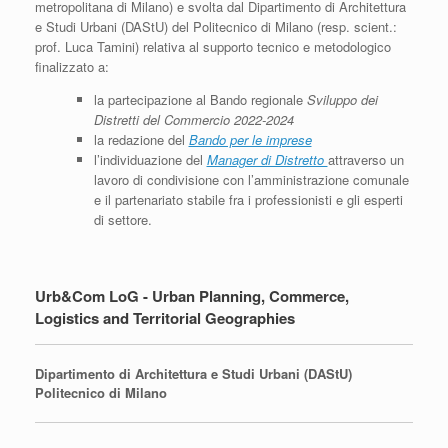
metropolitana di Milano) e svolta dal Dipartimento di Architettura
e Studi Urbani (DAStU) del Politecnico di Milano (resp. scient.:
prof. Luca Tamini) relativa al supporto tecnico e metodologico
finalizzato a:
la partecipazione al Bando regionale
Sviluppo dei
Distretti del Commercio 2022-2024
la redazione del
Bando per le imprese
l’individuazione del
Manager di Distretto
attraverso un
lavoro di condivisione con l’amministrazione comunale
e il partenariato stabile fra i professionisti e gli esperti
di settore.
Urb&Com LoG - Urban Planning, Commerce,
Logistics and Territorial Geographies
Dipartimento di Architettura e Studi Urbani (DAStU)
Politecnico di Milano