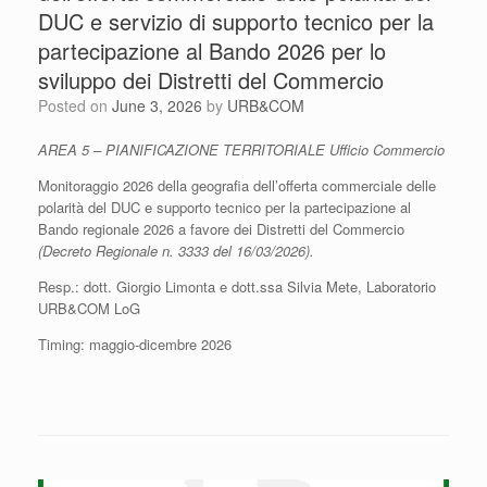
DUC e servizio di supporto tecnico per la
partecipazione al Bando 2026 per lo
sviluppo dei Distretti del Commercio
Posted on
June 3, 2026
by
URB&COM
AREA 5 – PIANIFICAZIONE TERRITORIALE Ufficio Commercio
Monitoraggio 2026 della geografia dell’offerta commerciale delle
polarità del DUC e supporto tecnico per la partecipazione al
Bando regionale 2026 a favore dei Distretti del Commercio
(Decreto Regionale n. 3333 del 16/03/2026).
Resp.: dott. Giorgio Limonta e dott.ssa Silvia Mete, Laboratorio
URB&COM LoG
Timing: maggio-dicembre 2026