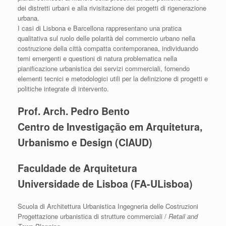
dei distretti urbani e alla rivisitazione dei progetti di rigenerazione
urbana.
I casi di Lisbona e Barcellona rappresentano una pratica
qualitativa sul ruolo delle polarità del commercio urbano nella
costruzione della città compatta contemporanea, individuando
temi emergenti e questioni di natura problematica nella
pianificazione urbanistica dei servizi commerciali, fornendo
elementi tecnici e metodologici utili per la definizione di progetti e
politiche integrate di intervento.
Prof. Arch. Pedro Bento
Centro de Investigação em Arquitetura,
Urbanismo e Design (CIAUD)
Faculdade de Arquitetura
Universidade de Lisboa (FA-ULisboa)
Scuola di Architettura Urbanistica Ingegneria delle Costruzioni
Progettazione urbanistica di strutture commerciali /
Retail and