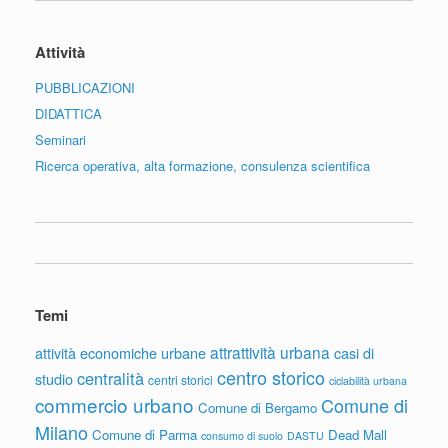
Attività
PUBBLICAZIONI
DIDATTICA
Seminari
Ricerca operativa, alta formazione, consulenza scientifica
Temi
attrattività urbana
attività economiche urbane
casi di
centro storico
centralità
studio
centri storici
ciclabilità urbana
commercio urbano
Comune di
Comune di Bergamo
Milano
Comune di Parma
Dead Mall
consumo di suolo
DASTU