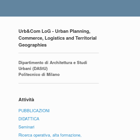
Urb&Com LoG - Urban Planning,
Commerce, Logistics and Territorial
Geographies
Dipartimento di Architettura e Studi
Urbani (DAStU)
Politecnico di Milano
Attività
PUBBLICAZIONI
DIDATTICA
Seminari
Ricerca operativa, alta formazione,