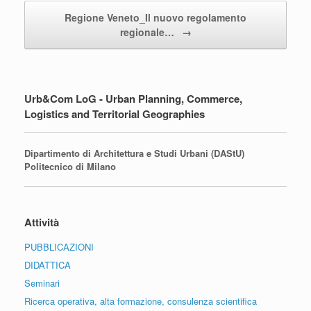
Regione Veneto_Il nuovo regolamento
regionale…
→
Urb&Com LoG - Urban Planning, Commerce,
Logistics and Territorial Geographies
Dipartimento di Architettura e Studi Urbani (DAStU)
Politecnico di Milano
Attività
PUBBLICAZIONI
DIDATTICA
Seminari
Ricerca operativa, alta formazione, consulenza scientifica